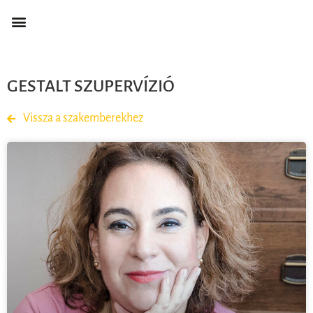
GESTALT SZUPERVÍZIÓ
Vissza a szakemberekhez