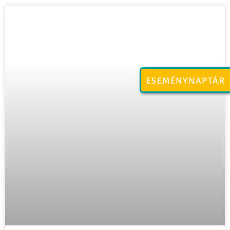
ESEMÉNYNAPTÁR