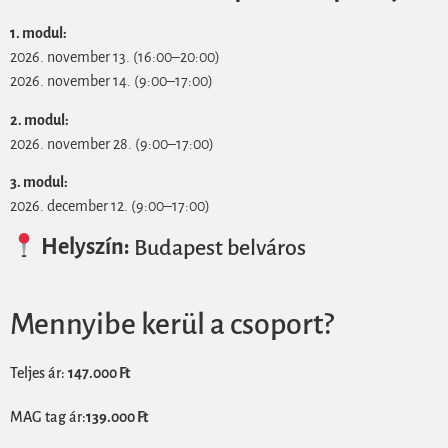
1. modul:
2026. november 13. (16:00–20:00)
2026. november 14. (9:00–17:00)
2. modul:
2026. november 28. (9:00–17:00)
3. modul:
2026. december 12. (9:00–17:00)
Helyszín:
Budapest belváros
Mennyibe kerül a csoport?
Teljes ár:
147.000 Ft
MAG tag ár:
139.000 Ft