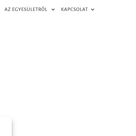
AZ EGYESÜLETRŐL
KAPCSOLAT