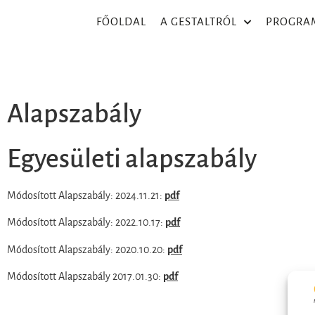
FŐOLDAL
A GESTALTRÓL
PROGRA
Alapszabály
Egyesületi alapszabály
Módosított Alapszabály: 2024.11.21:
pdf
Módosított Alapszabály: 2022.10.17:
pdf
Módosított Alapszabály: 2020.10.20:
pdf
Módosított Alapszabály 2017.01.30:
pdf