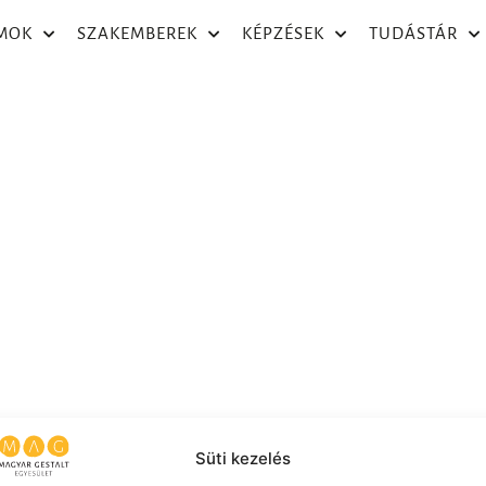
MOK
SZAKEMBEREK
KÉPZÉSEK
TUDÁSTÁR
Süti kezelés