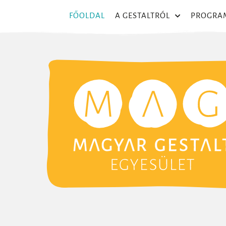
FŐOLDAL
A GESTALTRÓL
PROGRA