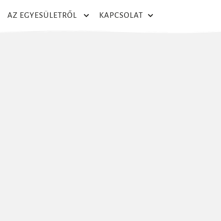
AZ EGYESÜLETRŐL
KAPCSOLAT