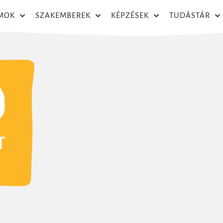
MOK
SZAKEMBEREK
KÉPZÉSEK
TUDÁSTÁR