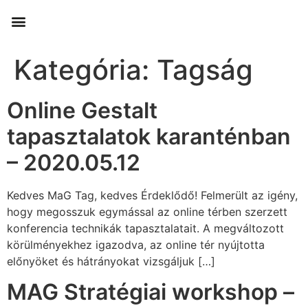
Kategória:
Tagság
Online Gestalt
tapasztalatok karanténban
– 2020.05.12
Kedves MaG Tag, kedves Érdeklődő! Felmerült az igény,
hogy megosszuk egymással az online térben szerzett
konferencia technikák tapasztalatait. A megváltozott
körülményekhez igazodva, az online tér nyújtotta
előnyöket és hátrányokat vizsgáljuk […]
MAG Stratégiai workshop –