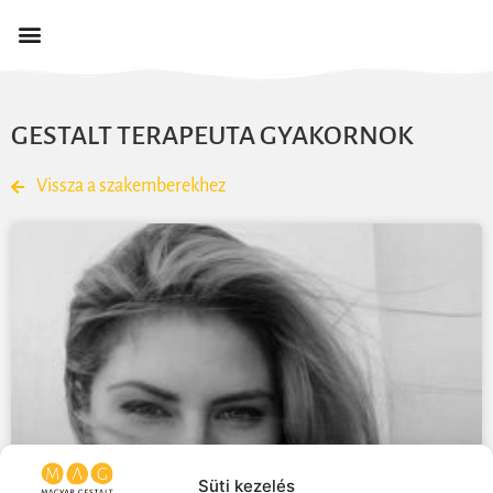
GESTALT TERAPEUTA GYAKORNOK
Vissza a szakemberekhez
Süti kezelés