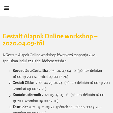
Gestalt Alapok Online workshop –
2020.04.09-től
A Gestalt Alapok Online workshop következő csoportja 2021.
áprilisban indul az alábbi időbeosztásban:
Bevezetés a Gestaltba
2021.04.09-04.10. (péntek délután
16:00-19:20 + szombat 09:00-12:20)
Gestalt Ciklus
2021.04.23-04.24. (péntek délután 16:00-19:20 +
szombat 09:00-12:20)
Kontaktusformák
2021.05.07-05.08. (péntek délután 16:00-
19:20 + szombat 09:00-12:20)
Testtudat
2021.05.21-05.22. (péntek délután 16:00-19:20 +