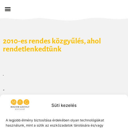
2010-es rendes közgyűlés, ahol
rendetlenkedtünk
„
Süti kezelés
A legjobb élmény biztosítása érdekében olyan technológiákat
használunk, mint a sütik az eszközadatok tárolására és/vagy