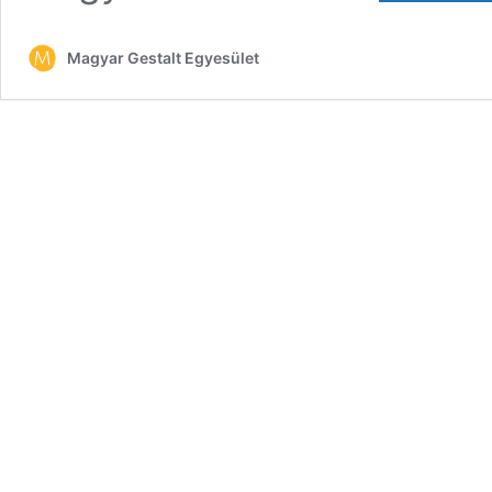
Magyar Gestalt Egyesület