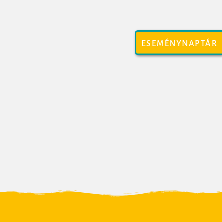
ESEMÉNYNAPTÁR