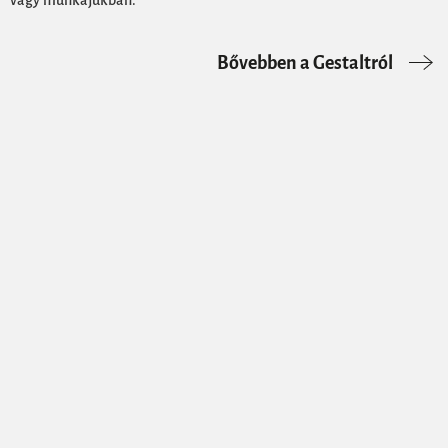
Bővebben a Gestaltról
Bővebben a Gestaltról